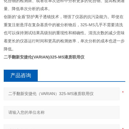
化合物的检测限、或者在单次进样中分析更多的化合物、提高检测通
量、降低单次分析的成本。
创新的“金盾”防护离子透镜技术，增强了仪器的抗污染能力。即使在
重复注射悬浮在复杂基质中的被分析物后，325-MS几乎不需要清洗
也可以保持测试结果高级别的重现性和精确性。清洗次数的减少意味
着更长的仪器运行时间和更高的检测效率，单次分析的成本也进一步
降低。
二手翻新安捷伦(VARIAN)325-MS液质联用仪
产品咨询