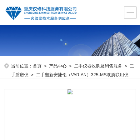
当前位置：
首页
>
产品中心
>
二手仪器收购及销售服务
>
二
手质谱仪
> 二手翻新安捷伦（VARIAN）325-MS液质联用仪