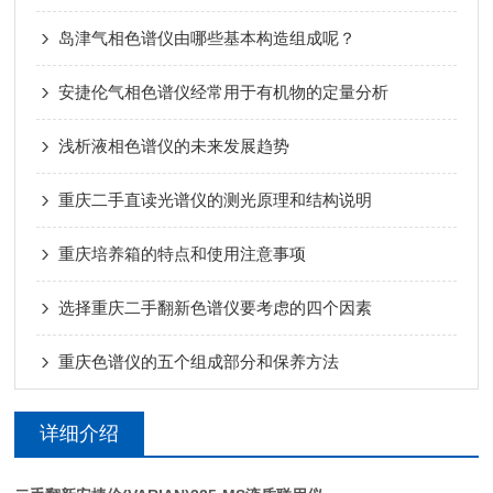
岛津气相色谱仪由哪些基本构造组成呢？
安捷伦气相色谱仪经常用于有机物的定量分析
浅析液相色谱仪的未来发展趋势
重庆二手直读光谱仪的测光原理和结构说明
重庆培养箱的特点和使用注意事项
选择重庆二手翻新色谱仪要考虑的四个因素
重庆色谱仪的五个组成部分和保养方法
详细介绍