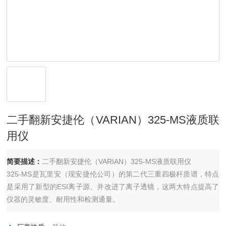
二手翻新安捷伦（VARIAN）325-MS液质联
用仪
简要描述：
二手翻新安捷伦（VARIAN）325-MS液质联用仪
325-MS是瓦里安（现安捷伦公司）的第二代三重四极杆质谱，特点
是采用了新型的ESI离子源、并改进了离子透镜，这两大特点提高了
仪器的灵敏度、耐用性和检测通量。