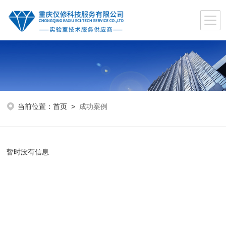
当前位置：
首页
>
成功案例
暂时没有信息