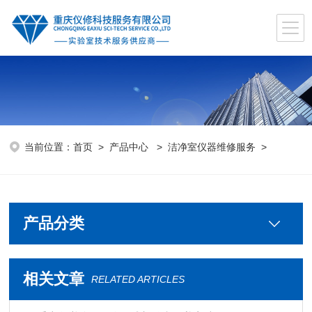
当前位置：
首页
>
产品中心
>
洁净室仪器维修服务
>
产品分类
相关文章
RELATED ARTICLES