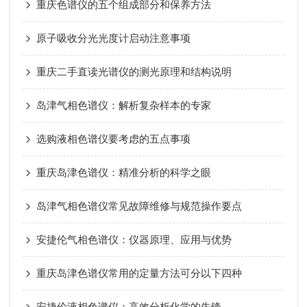
重庆色谱仪的五个组成部分和保养方法
原子吸收分光光度计启动注意事项
重庆二手直读光谱仪的测光原理和结构说明
岛津气相色谱仪：解析复杂样本的专家
选购液相色谱仪要考虑的五点事项
重庆岛津色谱仪：精准分析的科学之眼
岛津气相色谱仪常见故障维修与规范操作要点
安捷伦气相色谱仪：仪器原理、应用与优势
重庆岛津色谱仪常用的定量方法可分以下四种
安捷伦液相色谱仪：高效分析化学的先锋