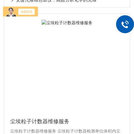
尘埃粒子计数器维修服务
尘埃粒子计数器维修服务 尘埃粒子计数器检测单位体积内尘