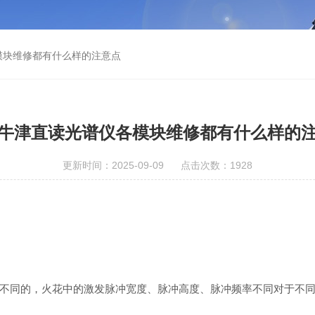
模块维修都有什么样的注意点
牛津直读光谱仪各模块维修都有什么样的
更新时间：2025-09-09 点击次数：1928
同的，火花中的激发脉冲宽度、脉冲高度、脉冲频率不同对于不同