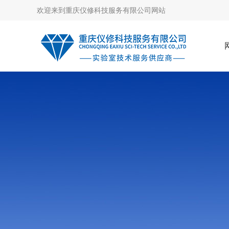
欢迎来到
重庆仪修科技服务有限公司网站