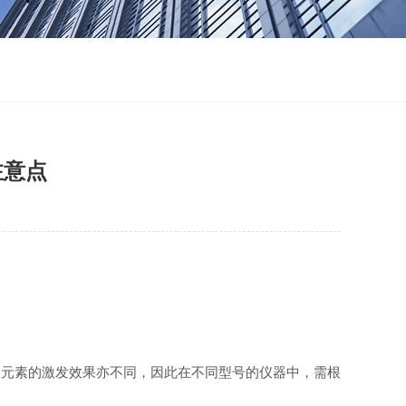
注意点
元素的激发效果亦不同，因此在不同型号的仪器中，需根