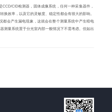
CD/CID检测器，固体成像系统，任何一种采集器件，
电转换效率，以及它的灵敏度、稳定性都会有很大的影响。
况都会产生漏电现象，这就会在整个测量系统中产生暗电
仪器测量系统置于分光室内部一般情况下不需考虑。但如出