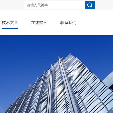
技术文章
在线留言
联系我们