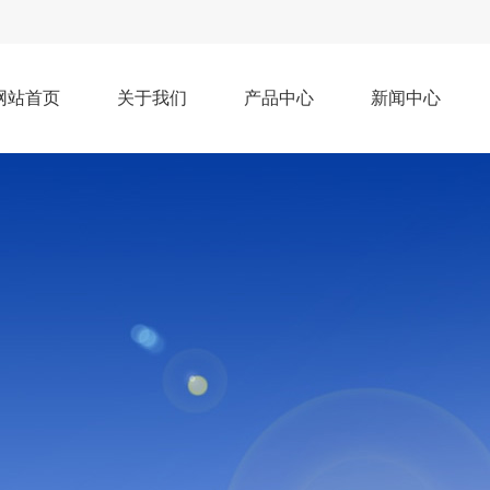
网站首页
关于我们
产品中心
新闻中心