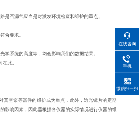
路是否漏气应当是对激发环境检查和维护的重点。
符合要求。
在线咨询
光学系统的高度等，均会影响我们的数据结果。
向在此。
手机
微信扫一扫
对真空泵等器件的维护成为重点，此外，透光镜片的定期
要的影响因素，因此需根据各仪器的实际情况进行仪器的维