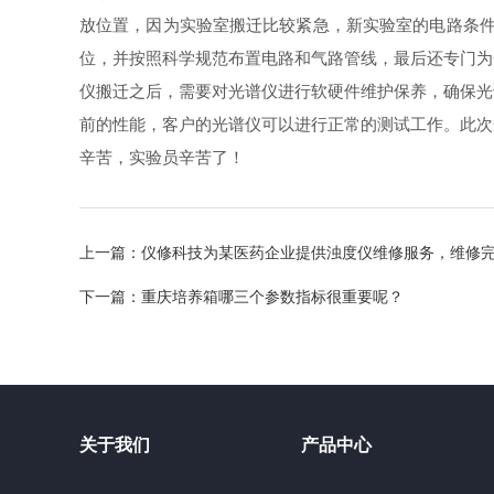
放位置，因为实验室搬迁比较紧急，新实验室的电路条件
位，并按照科学规范布置电路和气路管线，最后还专门为
仪搬迁之后，需要对光谱仪进行软硬件维护保养，确保光
前的性能，客户的光谱仪可以进行正常的测试工作。此次
辛苦，实验员辛苦了！
上一篇：
仪修科技为某医药企业提供浊度仪维修服务，维修
下一篇：
重庆培养箱哪三个参数指标很重要呢？
关于我们
产品中心