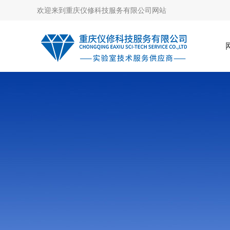
欢迎来到
重庆仪修科技服务有限公司网站