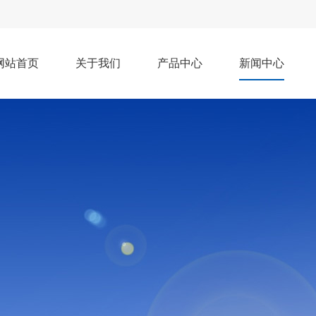
网站首页
关于我们
产品中心
新闻中心