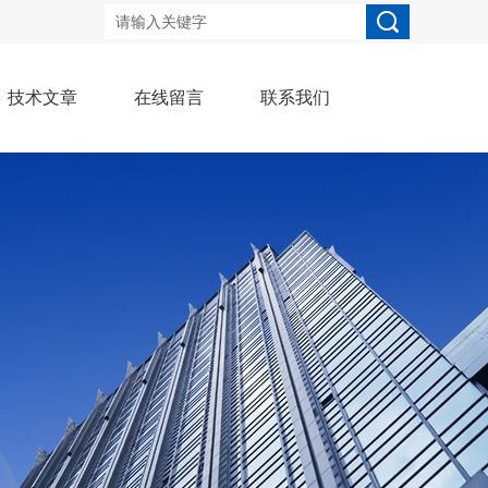
技术文章
在线留言
联系我们