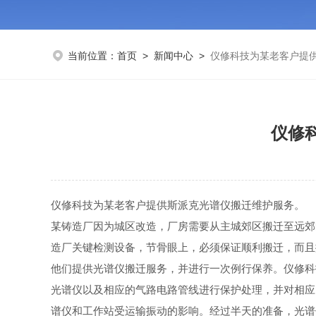
当前位置：
首页
>
新闻中心
>
仪修科技为某老客户提
仪修
仪修科技为某老客户提供斯派克光谱仪搬迁维护服务。
某铸造厂因为城区改造，厂房需要从主城郊区搬迁至远郊
造厂关键检测设备，节骨眼上，必须保证顺利搬迁，而且
他们提供光谱仪搬迁服务，并进行一次例行保养。仪修科
光谱仪以及相应的气路电路管线进行保护处理，并对相应
谱仪和工作站受运输振动的影响。经过半天的准备，光谱