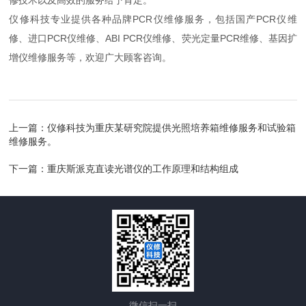
修技术以及高效的服务给予肯定。
仪修科技专业提供各种品牌PCR仪维修服务，包括国产PCR仪维
修、进口PCR仪维修、ABI PCR仪维修、荧光定量PCR维修、基因扩
增仪维修服务等，欢迎广大顾客咨询。
上一篇：
仪修科技为重庆某研究院提供光照培养箱维修服务和试验箱
维修服务。
下一篇：
重庆斯派克直读光谱仪的工作原理和结构组成
微信扫一扫