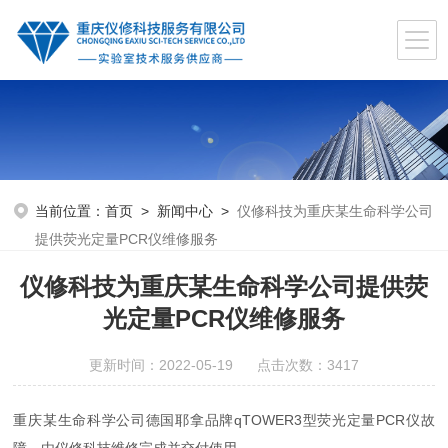
当前位置：
首页
>
新闻中心
>
仪修科技为重庆某生命科学公司
提供荧光定量PCR仪维修服务
仪修科技为重庆某生命科学公司提供荧
光定量PCR仪维修服务
更新时间：2022-05-19 点击次数：3417
重庆某生命科学公司德国耶拿品牌qTOWER3型荧光定量PCR仪故