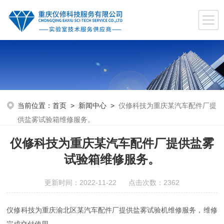
当前位置：
首页
>
新闻中心
>
仪修科技为重庆某汽车配件厂提
供盐雾试验箱维修服务。
仪修科技为重庆某汽车配件厂提供盐雾
试验箱维修服务。
更新时间：2022-11-22 点击次数：2362
仪修科技为重庆渝北区某汽车配件厂提供盐雾试验机维修服务，维修