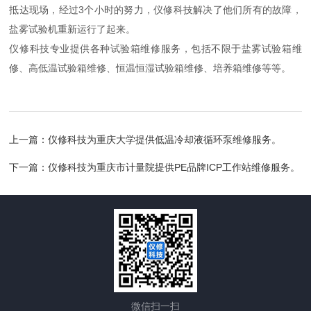
抵达现场，经过3个小时的努力，仪修科技解决了他们所有的故障，
盐雾试验机重新运行了起来。
仪修科技专业提供各种试验箱维修服务，包括不限于盐雾试验箱维
修、高低温试验箱维修、恒温恒湿试验箱维修、培养箱维修等等。
上一篇：
仪修科技为重庆大学提供低温冷却液循环泵维修服务。
下一篇：
仪修科技为重庆市计量院提供PE品牌ICP工作站维修服务。
微信扫一扫