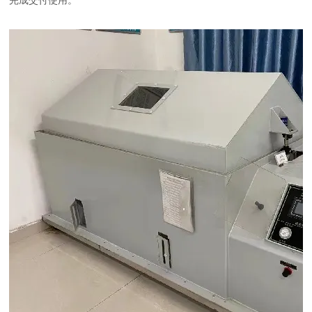
完成交付使用。