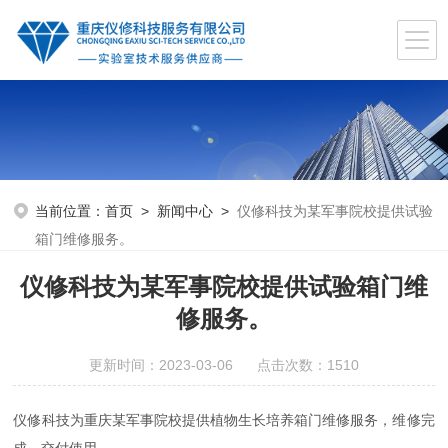
当前位置：
首页
>
新闻中心
>
仪修科技为某军事院校提供试验
箱门维修服务。
仪修科技为某军事院校提供试验箱门维
修服务。
更新时间：2023-03-06 点击次数：1510
仪修科技为重庆某军事院校提供植物生长培养箱门维修服务，维修完