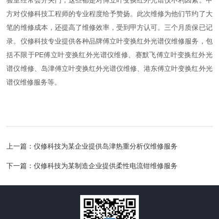
验室经常会开关门，这些都是对傅立叶变换红外光谱仪不利因素。甲
方对仪修科技工程师的专业程度给予赞扬。此次维修为他们节约了大
笔的维修成本，还提高了维修效率，受到甲方认可。三个月质保已记
录。仪修科技专业提供各种品牌傅立叶变换红外光谱仪维修服务，包
括不限于PE傅立叶变换红外光谱仪维修、赛默飞傅立叶变换红外光
谱仪维修、岛津傅立叶变换红外光谱仪维修、港东傅立叶变换红外光
谱仪维修服务等。
上一篇：
仪修科技为某企业提供岛津热重分析仪维修服务
下一篇：
仪修科技为某制造企业提供柔性电流钳维修服务