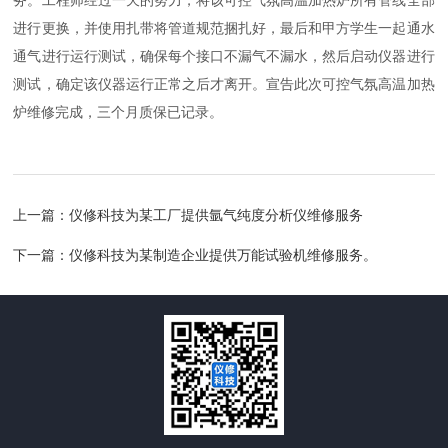
务。工程师经过一天的努力，将该可控气氛高温加热炉所有管线全部
进行更换，并使用扎带将管道规范捆扎好，最后和甲方学生一起通水
通气进行运行测试，确保每个接口不漏气不漏水，然后启动仪器进行
测试，确定该仪器运行正常之后才离开。宣告此次可控气氛高温加热
炉维修完成，三个月质保已记录。
上一篇：
仪修科技为某工厂提供氩气纯度分析仪维修服务
下一篇：
仪修科技为某制造企业提供万能试验机维修服务。