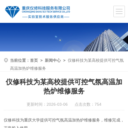
当前位置：
首页
>
新闻中心
>
仪修科技为某高校提供可控气氛
高温加热炉维修服务
仪修科技为某高校提供可控气氛高温加
热炉维修服务
更新时间：2026-03-06 点击次数：754
仪修科技为重庆大学提供可控气氛高温加热炉维修服务，维修完成，