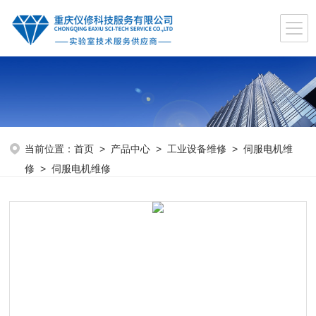
当前位置：
首页
>
产品中心
>
工业设备维修
>
伺服电机维
修
> 伺服电机维修