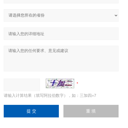
请输入计算结果（填写阿拉伯数字），如：三加四=7