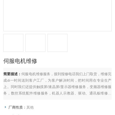
伺服电机维修
简要描述：
伺服电机维修服务，接到报修电话我们上门取货，维修完
成di一时间送到客户工厂，为客户解决时间，把时间用在专业生产
上。同时我们还提供触摸屏/液晶屏/显示器维修服务，变频器维修服
务，数控系统配件维修服务，机器人示教器、驱动、通讯板维修服
务，伺服驱动器等维修服务。
厂商性质：
其他