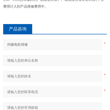
费用计入到产品维修费用中。
产品咨询