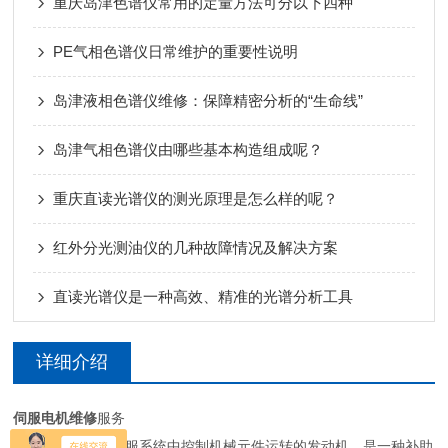
重庆岛津色谱仪常用的定量方法可分以下四种
PE气相色谱仪日常维护的重要性说明
岛津液相色谱仪维修：保障精密分析的“生命线”
岛津气相色谱仪由哪些基本构造组成呢？
重庆直读光谱仪的测光原理是怎么样的呢？
红外分光测油仪的几种故障情况及解决方案
直读光谱仪是一种高效、精准的光谱分析工具
详细介绍
伺服电机维修
服务
伺服电机是指在伺服系统中控制机械元件运转的发动机，是一种补助