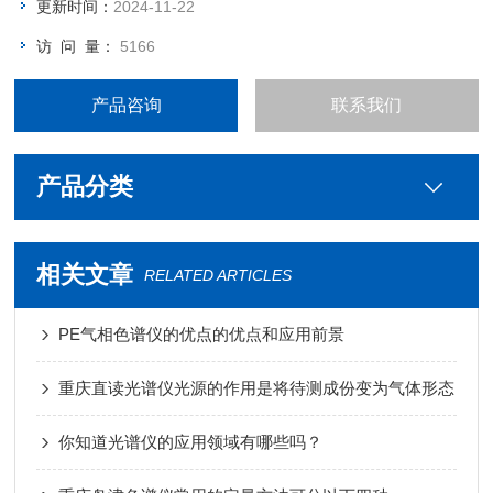
更新时间：
2024-11-22
访 问 量：
5166
产品咨询
联系我们
产品分类
相关文章
RELATED ARTICLES
PE气相色谱仪的优点的优点和应用前景
重庆直读光谱仪光源的作用是将待测成份变为气体形态
你知道光谱仪的应用领域有哪些吗？