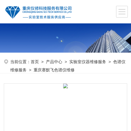
当前位置：
首页
>
产品中心
>
实验室仪器维修服务
>
色谱仪
维修服务
> 重庆赛默飞色谱仪维修