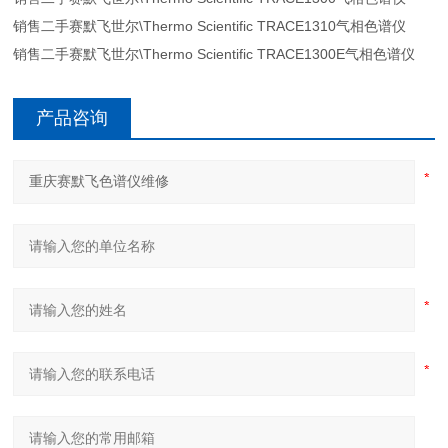
销售二手赛默飞世尔\Thermo Scientific TRACE1310气相色谱仪
销售二手赛默飞世尔\Thermo Scientific TRACE1300E气相色谱仪
产品咨询