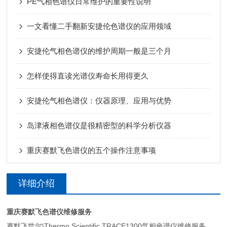
PE气相色谱仪日常维护的重要性说明
一文看懂二手翻新安捷伦色谱仪的应用领域
安捷伦气相色谱仪的维护周期一般是三个月
怎样使得直读光谱仪寿命长用得更久
安捷伦气相色谱仪：仪器原理、应用与优势
岛津液相色谱仪是很精密型的科学分析仪器
重庆赛默飞色谱仪的五个操作注意事项
详细介绍
重庆赛默飞色谱仪维修服务
赛默飞世尔\Thermo Scientific TRACE1300气相色谱仪维修服务