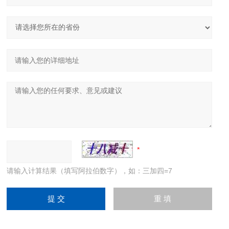
请输入计算结果（填写阿拉伯数字），如：三加四=7