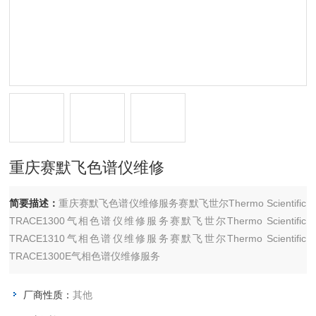
重庆赛默飞色谱仪维修
简要描述：
重庆赛默飞色谱仪维修服务赛默飞世尔Thermo Scientific
TRACE1300气相色谱仪维修服务赛默飞世尔Thermo Scientific
TRACE1310气相色谱仪维修服务赛默飞世尔Thermo Scientific
TRACE1300E气相色谱仪维修服务
厂商性质：
其他