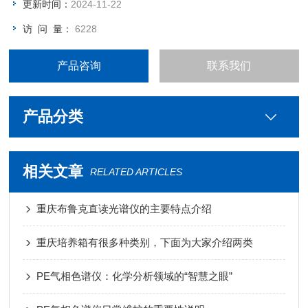
更新时间：
2024-11-22
访 问 量：
6228
产品咨询
联系我们
产品分类
相关文章
RELATED ARTICLES
重庆布鲁克直读光谱仪的主要特点介绍
重庆培养箱有很多种类别，下面为大家介绍两类
PE气相色谱仪：化学分析领域的“智慧之眼”