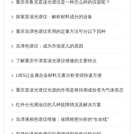
重庆布鲁克直读光谱仪是一种怎么样的仪器呢？
探索直读光谱仪：解析材料成分的设备
重庆岛津色谱仪常用的定量方法可分以下四种
岛津色谱仪：成为市场宠儿的原因
了解重庆牛津直读光谱仪维修的主要特点
LIBS让金属合金材料元素分析变得快速方便
重庆直读光谱仪光源的作用是将待测成份变为气体形态
红外分光测油仪的几种故障情况及解决方案
岛津液相色谱仪维修：保障精密分析的“生命线”
安捷伦液相色谱仪应用领域和操作过程介绍