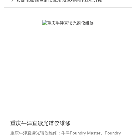
重庆牛津直读光谱仪维修
重庆牛津直读光谱仪维修：牛津Foundry Master、Foundry