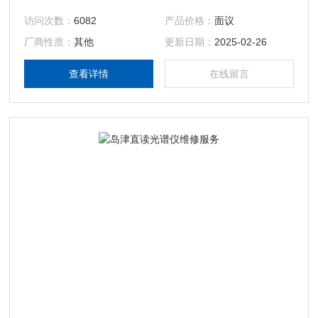
访问次数：
6082
产品价格：
面议
厂商性质：
其他
更新日期：
2025-02-26
查看详情
在线留言