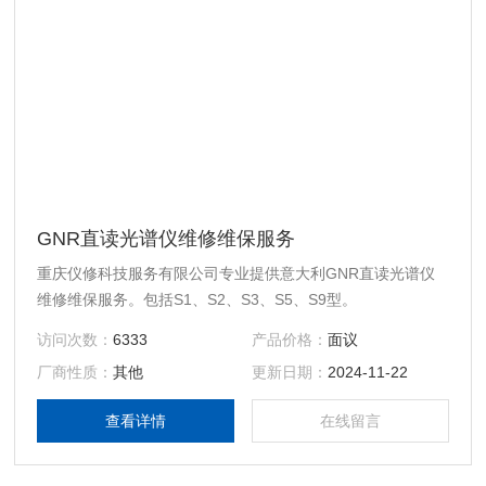
GNR直读光谱仪维修维保服务
重庆仪修科技服务有限公司专业提供意大利GNR直读光谱仪
维修维保服务。包括S1、S2、S3、S5、S9型。
访问次数：
6333
产品价格：
面议
厂商性质：
其他
更新日期：
2024-11-22
查看详情
在线留言