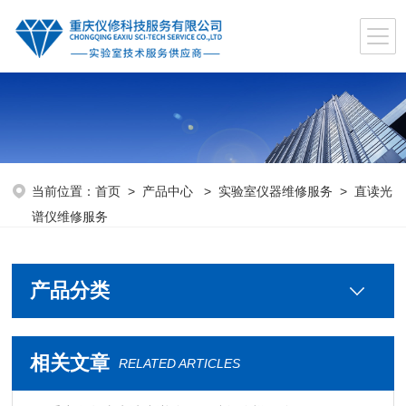
当前位置：
首页
>
产品中心
>
实验室仪器维修服务
>
直读光
谱仪维修服务
产品分类
相关文章
RELATED ARTICLES