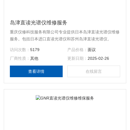
岛津直读光谱仪维修服务
重庆仪修科技服务有限公司专业提供日本岛津直读光谱仪维修
服务。包括日本进口直读光谱仪和苏州岛津直读光谱仪。
访问次数：
5179
产品价格：
面议
厂商性质：
其他
更新日期：
2025-02-26
查看详情
在线留言