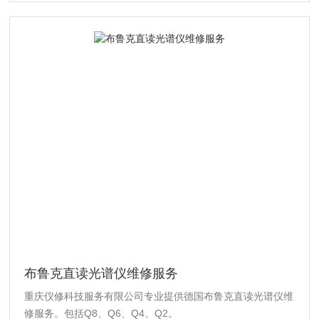
布鲁克直读光谱仪维修服务
重庆仪修科技服务有限公司专业提供德国布鲁克直读光谱仪维
修服务。包括Q8、Q6、Q4、Q2。