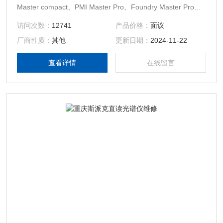
Master compact、PMI Master Pro、Foundry Master Pro、
Foundry Master Xpert、Test Master Pro型直读光谱仪维修维
访问次数：
12741
产品价格：
面议
护。
厂商性质：
其他
更新日期：
2024-11-22
查看详情
在线留言