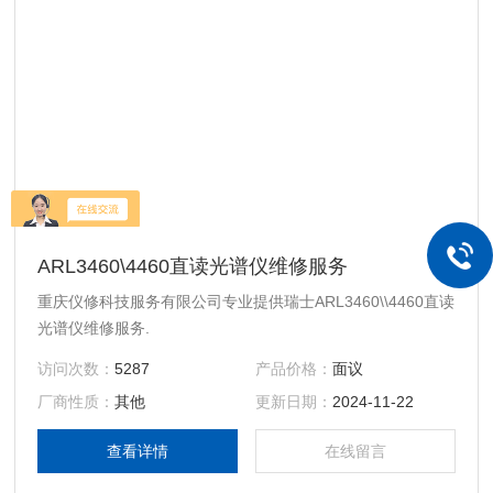
ARL3460\4460直读光谱仪维修服务
重庆仪修科技服务有限公司专业提供瑞士ARL3460\\4460直读
光谱仪维修服务.
访问次数：
5287
产品价格：
面议
厂商性质：
其他
更新日期：
2024-11-22
查看详情
在线留言