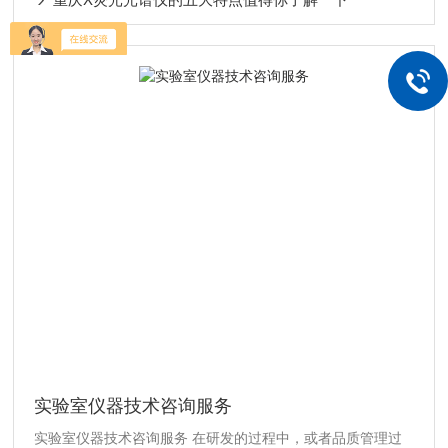
实验室仪器技术咨询服务
实验室仪器技术咨询服务 在研发的过程中，或者品质管理过