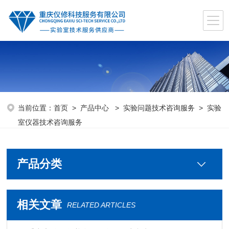
当前位置：
首页
>
产品中心
>
实验问题技术咨询服务
>
实验
室仪器技术咨询服务
产品分类
相关文章
RELATED ARTICLES