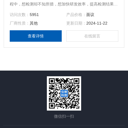
程中，想检测却不知所措，想加快研发效率，提高检测结果精
度，产品出问题了不知道利用什么方法检测，一直都无法检测
访问次数：
5951
产品价格：
面议
出准确的可信赖的结果，等等。 仪器使用故障？维修？
厂商性质：
其他
更新日期：
2024-11-22
查看详情
在线留言
微信扫一扫