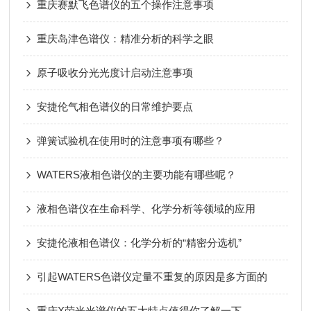
重庆赛默飞色谱仪的五个操作注意事项
重庆岛津色谱仪：精准分析的科学之眼
原子吸收分光光度计启动注意事项
安捷伦气相色谱仪的日常维护要点
弹簧试验机在使用时的注意事项有哪些？
WATERS液相色谱仪的主要功能有哪些呢？
液相色谱仪在生命科学、化学分析等领域的应用
安捷伦液相色谱仪：化学分析的“精密分选机”
引起WATERS色谱仪定量不重复的原因是多方面的
重庆X荧光光谱仪的五大特点值得你了解一下