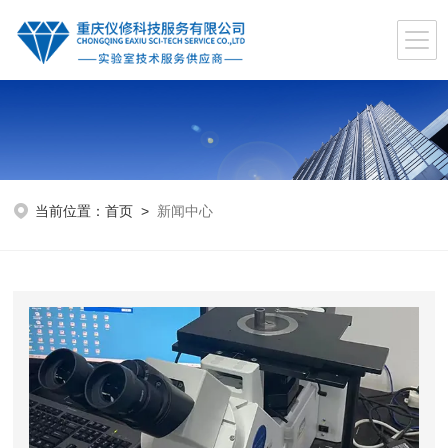
当前位置：
首页
>
新闻中心