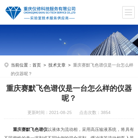
当前位置：
首页
>
技术文章
>
重庆赛默飞色谱仪是一台怎么样
的仪器呢？
重庆赛默飞色谱仪是一台怎么样的仪器
呢？
更新时间：2021-08-25 点击次数：3854
重庆赛默飞色谱仪
以液体为流动相，采用高压输液系统，将具有