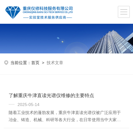
当前位置：
首页
>
技术文章
了解重庆牛津直读光谱仪维修的主要特点
2025-05-14
随着工业技术的蓬勃发展，重庆牛津直读光谱仪被广泛应用于
冶金、铸造、机械、科研等各大行业，在日常使用当中大家常
常会遇到各式各样的问题，然而总结原因，有很多故障问题不