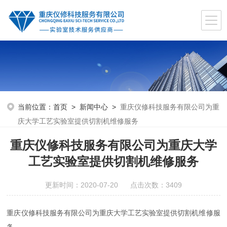
当前位置：
首页
>
新闻中心
>
重庆仪修科技服务有限公司为重
庆大学工艺实验室提供切割机维修服务
重庆仪修科技服务有限公司为重庆大学
工艺实验室提供切割机维修服务
更新时间：2020-07-20 点击次数：3409
重庆仪修科技服务有限公司为重庆大学工艺实验室提供切割机维修服