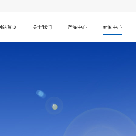
网站首页
关于我们
产品中心
新闻中心