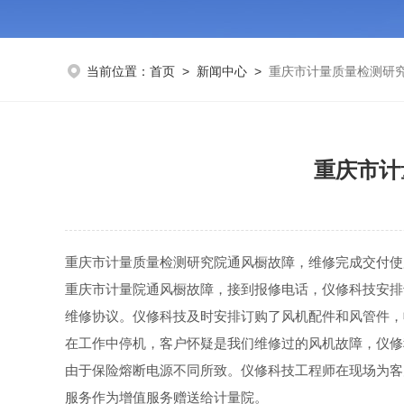
当前位置：
首页
>
新闻中心
>
重庆市计量质量检测研
重庆市计
重庆市计量质量检测研究院通风橱故障，维修完成交付使
重庆市计量院通风橱故障，接到报修电话，仪修科技安排
维修协议。仪修科技及时安排订购了风机配件和风管件，
在工作中停机，客户怀疑是我们维修过的风机故障，仪修
由于保险熔断电源不同所致。仪修科技工程师在现场为客
服务作为增值服务赠送给计量院。