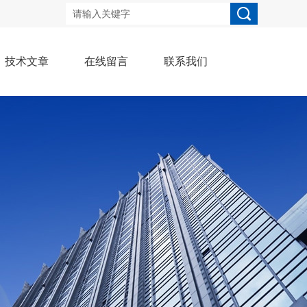
技术文章
在线留言
联系我们