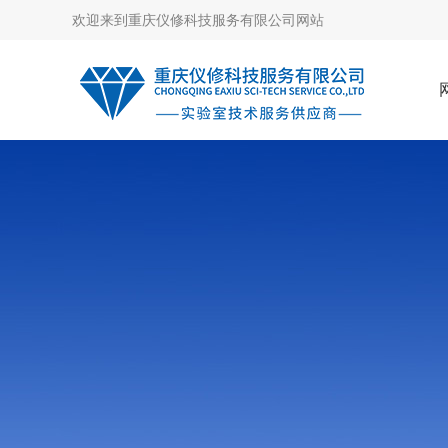
欢迎来到
重庆仪修科技服务有限公司网站