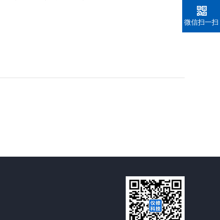
微信扫一扫