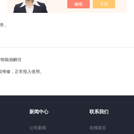
务。
和智能崩解仪
仪维修，正常投入使用。
新闻中心
联系我们
公司新闻
在线留言