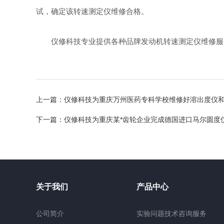
试，确定该转速测定仪维修合格。
仪修科技专业提供各种品牌发动机转速测定仪维修服
上一篇：
仪修科技为重庆万州医药专科学校维修好溶出度仪
下一篇：
仪修科技为重庆某*齿轮企业完成德国进口马尔圆度
关于我们
产品中心
公司简介
实验问题技术咨询服务