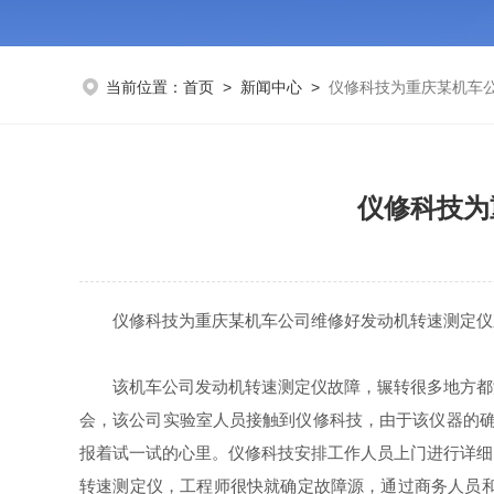
当前位置：
首页
>
新闻中心
>
仪修科技为重庆某机车
仪修科技为
仪修科技为重庆某机车公司维修好发动机转速测定仪
该机车公司发动机转速测定仪故障，辗转很多地方都没
会，该公司实验室人员接触到仪修科技，由于该仪器的确
报着试一试的心里。仪修科技安排工作人员上门进行详细
转速测定仪，工程师很快就确定故障源，通过商务人员