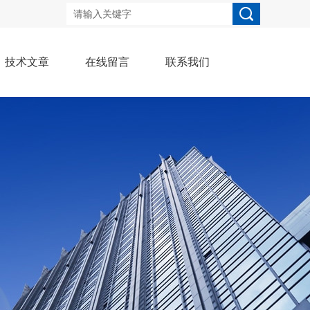
技术文章
在线留言
联系我们