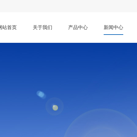
网站首页
关于我们
产品中心
新闻中心