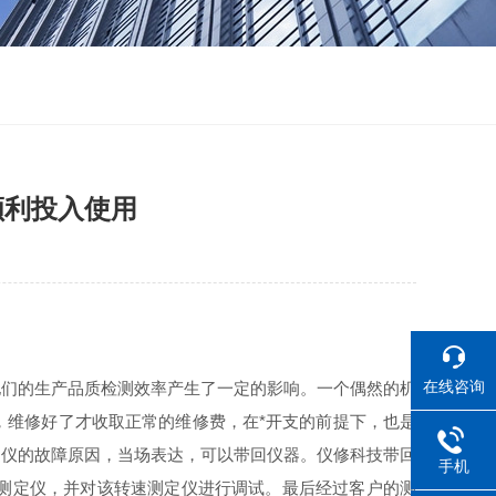
顺利投入使用
在线咨询
们的生产品质检测效率产生了一定的影响。一个偶然的机
，维修好了才收取正常的维修费，在*开支的前提下，也是
速仪的故障原因，当场表达，可以带回仪器。仪修科技带回
手机
测定仪，并对该转速测定仪进行调试。最后经过客户的测