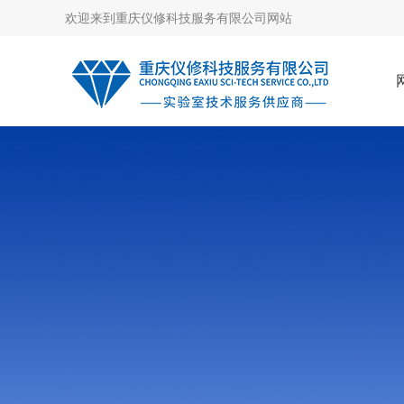
欢迎来到
重庆仪修科技服务有限公司网站