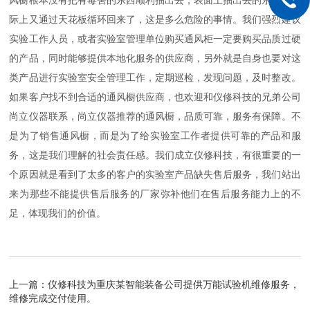
风橱根本没有把有毒害的东西顺利抽出去，表面上抽出去的东西，实
际上又通过天花板循环回来了，这是多么危险的事情。我们强烈建议
实验工作人员，或者实验室管理单位购买通风柜一定要购买品质过硬
的产品，同时能够提供本地化服务的供应商，另外就是自身也要对这
类产品进行实验室安全管理工作，定期巡检，发现问题，及时整改。
如果客户找不到合适的通风橱供应商，也欢迎和仪修科技的兄弟公司
尚立仪器联系，尚立仪器推荐的通风橱，品质可靠，服务有保障。不
是为了销售通风橱，而是为了给实验室工作者提供可靠的产品和服
务，这是我们理解的社会责任感。我们成立仪修科技，有很重要的一
个原因就是看到了太多的客户的实验室产品缺失售后服务，我们站出
来为那些不能提供售后服务的厂家弥补他们在售后服务能力上的不
足，体现我们的价值。
上一篇：
仪修科技为重庆某智能装备公司提供万能试验机维修服务，
维修完成交付使用。