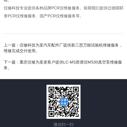
格。
仪修科技专业提供各种品牌PCR仪维修服务。前期我们提供过德国耶
拿PCR仪维修服务、国产PCR仪维修服务等。
上一篇：
仪修科技为某汽车配件厂提供新三思万能试验机维修服务，
维修完成交付使用。
下一篇：
重庆仪修为某老客户提供LC-MS质谱仪MS30真空泵维修服
务。
微信扫一扫