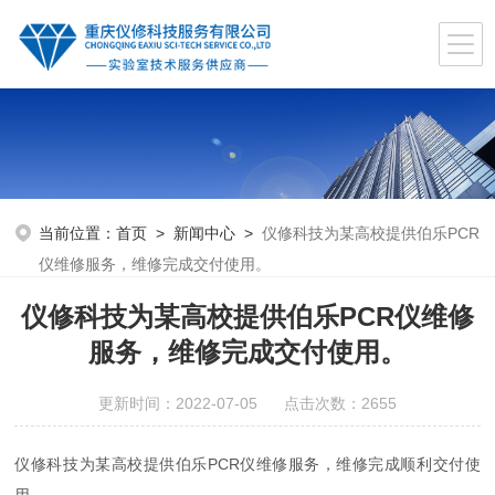
当前位置：
首页
>
新闻中心
>
仪修科技为某高校提供伯乐PCR
仪维修服务，维修完成交付使用。
仪修科技为某高校提供伯乐PCR仪维修
服务，维修完成交付使用。
更新时间：2022-07-05 点击次数：2655
仪修科技为某高校提供伯乐PCR仪维修服务，维修完成顺利交付使