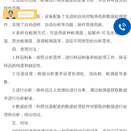
2.宽线性范围：能够进行高灵敏度的定量分析，并且具有较宽的
线性范围。
3.自动化程度高：设备配备了先进的自动控制系统和数据处理软
件，实现了自动进样、自动分析等功能，操作简便高效。
4.多样化检测方式：可选用多种检测器，如紫外-可见光谱检测
器、荧光检测器、质谱检测器等，适应不同类型的分析需求。
四、使用方法：
1.样品制备：按照分析需求，进行样品制备和前处理工作，保证
样品的纯度和稳定性。
2.仪器设置：根据分析要求设置色谱柱、流动相、检测器等参
数。
3.进行分析：将样品注入色谱柱进行分离，通过检测器获取数据
并进行分析解读。
4.数据处理：利用仪器配套的数据处理软件对获取的数据进行处
理和分析，得出结论。
五、结论：