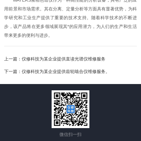
WATERS液相色谱仪作为一种高性能的分析设备，具有广泛的应
用前景和市场需求。其在分离、定量分析等方面具有显著优势，为科
学研究和工业生产提供了重要的技术支持。随着科学技术的不断进
步，该产品将在更多领域展现其*的应用潜力，为人们的生产和生活
带来更多的便利与进步。
上一篇：
仪修科技为某企业提供直读光谱仪维修服务
下一篇：
仪修科技为某企业提供齿轮啮合仪维修服务。
微信扫一扫