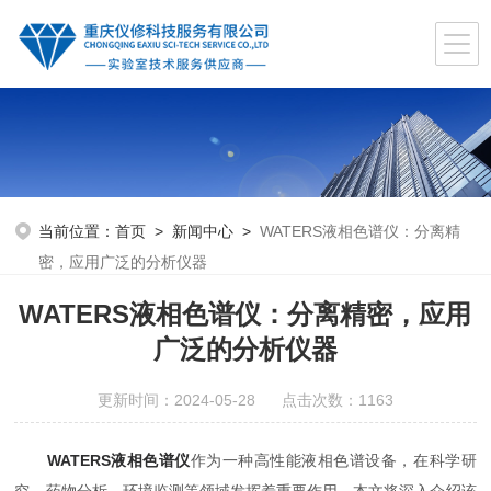
当前位置：
首页
>
新闻中心
>
WATERS液相色谱仪：分离精
密，应用广泛的分析仪器
WATERS液相色谱仪：分离精密，应用
广泛的分析仪器
更新时间：2024-05-28 点击次数：1163
WATERS液相色谱仪
作为一种高性能液相色谱设备，在科学研