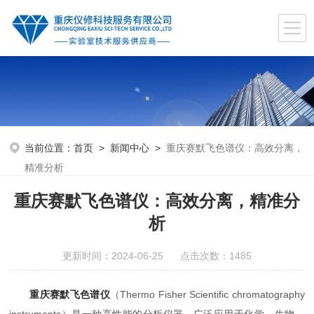
当前位置：
首页
>
新闻中心
>
重庆赛默飞色谱仪：高效分离，
精准分析
重庆赛默飞色谱仪：高效分离，精准分
析
更新时间：2024-06-25 点击次数：1485
重庆赛默飞色谱仪
（Thermo Fisher Scientific chromatography