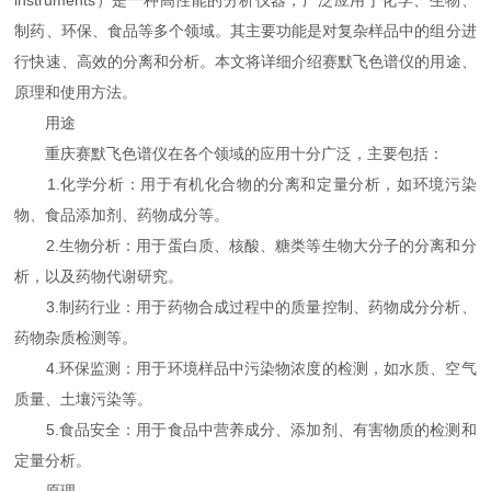
instruments）是一种高性能的分析仪器，广泛应用于化学、生物、
制药、环保、食品等多个领域。其主要功能是对复杂样品中的组分进
行快速、高效的分离和分析。本文将详细介绍赛默飞色谱仪的用途、
原理和使用方法。
用途
重庆赛默飞色谱仪在各个领域的应用十分广泛，主要包括：
1.化学分析：用于有机化合物的分离和定量分析，如环境污染
物、食品添加剂、药物成分等。
2.生物分析：用于蛋白质、核酸、糖类等生物大分子的分离和分
析，以及药物代谢研究。
3.制药行业：用于药物合成过程中的质量控制、药物成分分析、
药物杂质检测等。
4.环保监测：用于环境样品中污染物浓度的检测，如水质、空气
质量、土壤污染等。
5.食品安全：用于食品中营养成分、添加剂、有害物质的检测和
定量分析。