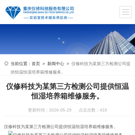
当前位置：
首页
>
新闻中心
>
仪修科技为某第三方检测公司提
供恒温恒湿培养箱维修服务。
仪修科技为某第三方检测公司提供恒温
恒湿培养箱维修服务。
更新时间：2026-05-29 点击次数：418
仪修科技为某第三方检测公司提供恒温恒湿培养箱维修服务。