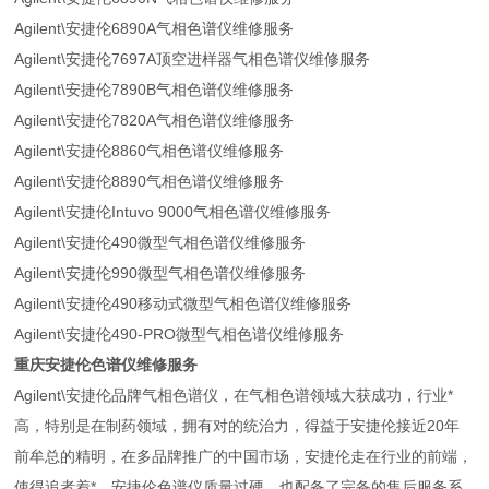
Agilent\安捷伦6890A气相色谱仪维修服务
Agilent\安捷伦7697A顶空进样器气相色谱仪维修服务
Agilent\安捷伦7890B气相色谱仪维修服务
Agilent\安捷伦7820A气相色谱仪维修服务
Agilent\安捷伦8860气相色谱仪维修服务
Agilent\安捷伦8890气相色谱仪维修服务
Agilent\安捷伦Intuvo 9000气相色谱仪维修服务
Agilent\安捷伦490微型气相色谱仪维修服务
Agilent\安捷伦990微型气相色谱仪维修服务
Agilent\安捷伦490移动式微型气相色谱仪维修服务
Agilent\安捷伦490-PRO微型气相色谱仪维修服务
重庆安捷伦色谱仪维修服务
Agilent\安捷伦品牌气相色谱仪，在气相色谱领域大获成功，行业*
高，特别是在制药领域，拥有对的统治力，得益于安捷伦接近20年
前牟总的精明，在多品牌推广的中国市场，安捷伦走在行业的前端，
使得追者着*。安捷伦色谱仪质量过硬，也配备了完备的售后服务系