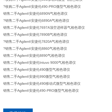
?收购二手Agilent\安捷伦490-PRO微型气相色谱仪
销售二手Agilent\安捷伦6890N气相色谱仪
?销售二手Agilent\安捷伦6890A气相色谱仪
销售二手Agilent\安捷伦7697A顶空进样器气相色谱仪
销售二手Agilent\安捷伦7890B气相色谱仪
?销售二手Agilent\安捷伦7820A气相色谱仪
?销售二手Agilent\安捷伦8860气相色谱仪
销售二手Agilent\安捷伦8890气相色谱仪
销售二手Agilent\安捷伦Intuvo 9000气相色谱仪
销售二手Agilent\安捷伦490微型气相色谱仪
销售二手Agilent\安捷伦990微型气相色谱仪
销售二手Agilent\安捷伦490移动式微型气相色谱仪
销售二手Agilent\安捷伦490-PRO微型气相色谱仪