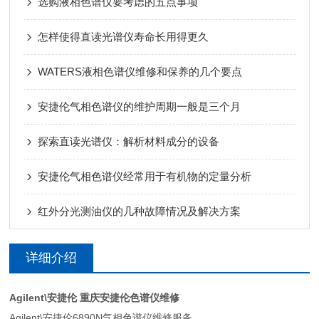
选购液相色谱仪要考虑的五点事项
怎样使得直读光谱仪寿命长用得更久
WATERS液相色谱仪维修和保养的几个要点
安捷伦气相色谱仪的维护周期一般是三个月
探索直读光谱仪：解析材料成分的设备
安捷伦气相色谱仪经常用于有机物的定量分析
红外分光测油仪的几种故障情况及解决方案
详细介绍
Agilent\安捷伦
重庆安捷伦色谱仪维修
Agilent\安捷伦6890N气相色谱仪维修服务