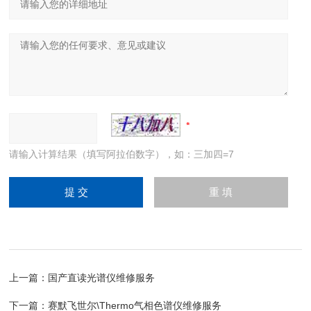
请输入计算结果（填写阿拉伯数字），如：三加四=7
上一篇：
国产直读光谱仪维修服务
下一篇：
赛默飞世尔\Thermo气相色谱仪维修服务