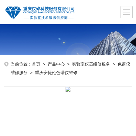
当前位置：
首页
>
产品中心
>
实验室仪器维修服务
>
色谱仪
维修服务
> 重庆安捷伦色谱仪维修