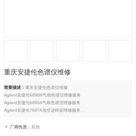
重庆安捷伦色谱仪维修
简要描述：
重庆安捷伦色谱仪维修
Agilent安捷伦6890N气相色谱仪维修服务
Agilent安捷伦6890A气相色谱仪维修服务
Agilent安捷伦7697A顶空进样器维修服务
Agilent安捷伦7890B气相色谱仪维修服务
Agilent安捷伦7820A气相色谱仪维修服务
厂商性质：
其他
Agilent安捷伦8860气相色谱仪维修服务