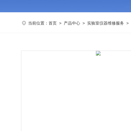
当前位置：
首页
>
产品中心
>
实验室仪器维修服务
>