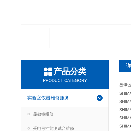
产品分类
PRODUCT CATEGORY
岛津\
SHI
实验室仪器维修服务
SHIM
SHIM
显微镜维修
SHI
SHIM
受电弓性能测试台维修