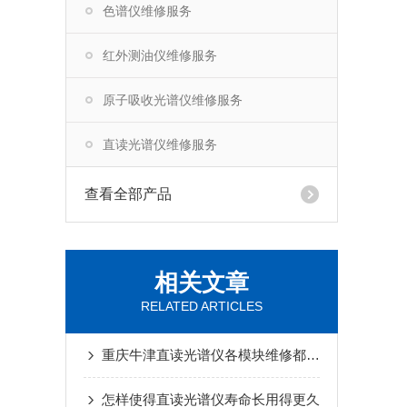
色谱仪维修服务
红外测油仪维修服务
原子吸收光谱仪维修服务
直读光谱仪维修服务
查看全部产品
相关文章
RELATED ARTICLES
重庆牛津直读光谱仪各模块维修都有什么样的注意点
怎样使得直读光谱仪寿命长用得更久