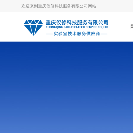
欢迎来到
重庆仪修科技服务有限公司网站