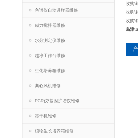
收购\销
色谱仪自动进样器维修
收购\销
收购\
磁力搅拌器维修
岛津\
水分测定仪维修
超净工作台维修
生化培养箱维修
离心风机维修
PCR仪\基因扩增仪维修
冻干机维修
植物生长培养箱维修