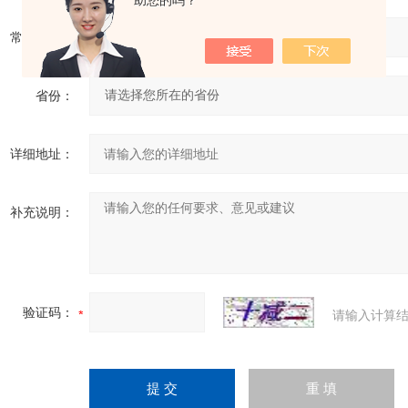
助您的吗？
常用邮箱：
省份：
详细地址：
补充说明：
验证码：
请输入计算结