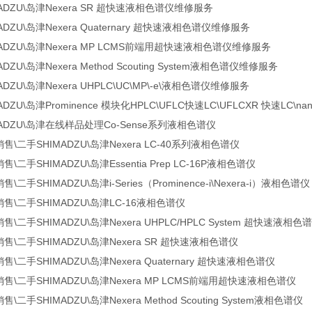
MADZU\岛津Nexera SR 超快速液相色谱仪维修服务
ADZU\岛津Nexera Quaternary 超快速液相色谱仪维修服务
MADZU\岛津Nexera MP LCMS前端用超快速液相色谱仪维修服务
ADZU\岛津Nexera Method Scouting System液相色谱仪维修服务
ADZU\岛津Nexera UHPLC\UC\MP\-e\液相色谱仪维修服务
ADZU\岛津Prominence 模块化HPLC\UFLC快速LC\UFLCXR 快速LC
MADZU\岛津在线样品处理Co-Sense系列液相色谱仪
销售\二手SHIMADZU\岛津Nexera LC-40系列液相色谱仪
售\二手SHIMADZU\岛津Essentia Prep LC-16P液相色谱仪
售\二手SHIMADZU\岛津i-Series（Prominence-i\Nexera-i）液相色谱仪
销售\二手SHIMADZU\岛津LC-16液相色谱仪
售\二手SHIMADZU\岛津Nexera UHPLC/HPLC System 超快速液相色
销售\二手SHIMADZU\岛津Nexera SR 超快速液相色谱仪
售\二手SHIMADZU\岛津Nexera Quaternary 超快速液相色谱仪
销售\二手SHIMADZU\岛津Nexera MP LCMS前端用超快速液相色谱仪
售\二手SHIMADZU\岛津Nexera Method Scouting System液相色谱仪