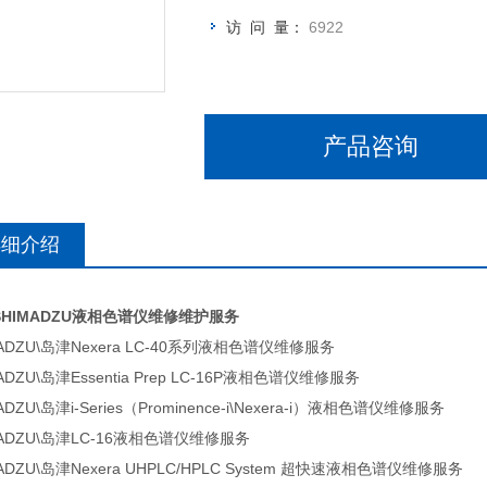
访 问 量：
6922
产品咨询
详细介绍
SHIMADZU液相色谱仪维修维护服务
MADZU\岛津Nexera LC-40系列液相色谱仪维修服务
ADZU\岛津Essentia Prep LC-16P液相色谱仪维修服务
ADZU\岛津i-Series（Prominence-i\Nexera-i）液相色谱仪维修服务
MADZU\岛津LC-16液相色谱仪维修服务
ADZU\岛津Nexera UHPLC/HPLC System 超快速液相色谱仪维修服务