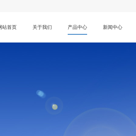
网站首页
关于我们
产品中心
新闻中心