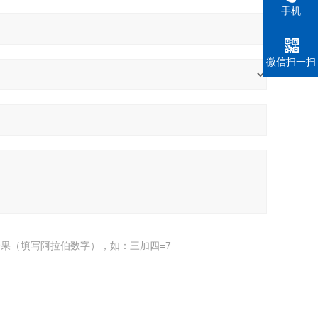
手机
微信扫一扫
果（填写阿拉伯数字），如：三加四=7