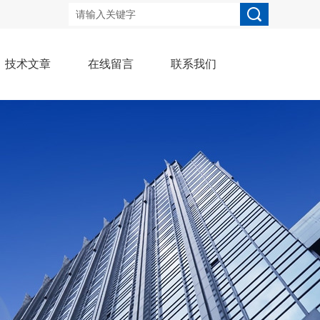
技术文章
在线留言
联系我们