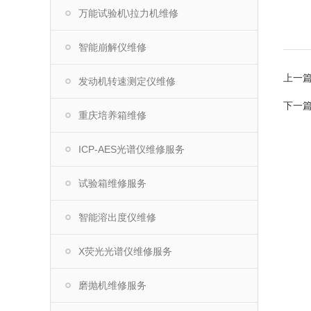
万能试验机\拉力机维修
智能崩解仪维修
上一
发动机转速测定仪维修
下一
重庆培养箱维修
ICP-AES光谱仪维修服务
试验箱维修服务
智能溶出度仪维修
X荧光光谱仪维修服务
磨抛机维修服务