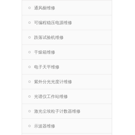
通风橱维修
可编程稳压电源维修
跌落试验机维修
干燥箱维修
电子天平维修
紫外分光光度计维修
光谱仪工作站维修
激光尘埃粒子计数器维修
示波器维修