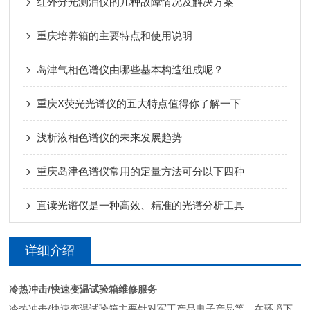
红外分光测油仪的几种故障情况及解决方案
重庆培养箱的主要特点和使用说明
岛津气相色谱仪由哪些基本构造组成呢？
重庆X荧光光谱仪的五大特点值得你了解一下
浅析液相色谱仪的未来发展趋势
重庆岛津色谱仪常用的定量方法可分以下四种
直读光谱仪是一种高效、精准的光谱分析工具
详细介绍
冷热冲击/快速变温试验箱维修服务
冷热冲击/快速变温试验箱主要针对军工产品电子产品等，在环境下