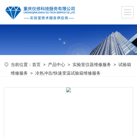
当前位置：
首页
>
产品中心
>
实验室仪器维修服务
>
试验箱
维修服务
> 冷热冲击/快速变温试验箱维修服务