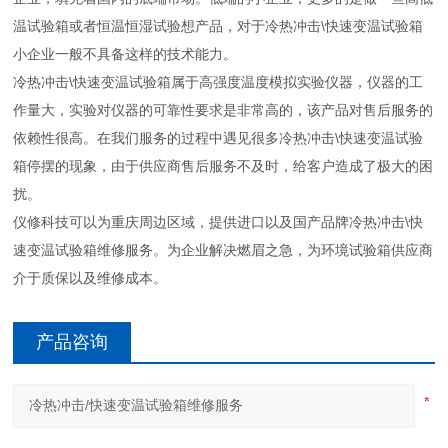
温试验箱或者恒温恒湿试验想产品，对于冷热冲击\快速变温试验箱
小企业一般不具备这样的技术能力。
冷热冲击\快速变温试验箱属于高强度温度模拟实验仪器，仪器的工
作量大，实验对仪器的可靠性要求是非常高的，该产品对售后服务的
依赖性很高。在我们服务的过程中遇见很多冷热冲击\快速变温试验
箱停摆的现象，由于供应商售后服务不及时，给客户造成了极大的困
扰。
仪修科技可以为重庆周边区域，提供进口以及国产品牌冷热冲击\快
速变温试验箱维修服务。为企业解决燃眉之急，为环境试验箱供应商
介于质保以及维修成本。
产品咨询