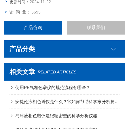
更新时间：
2024-11-22
访 问 量：
5693
产品咨询
联系我们
产品分类
相关文章
RELATED ARTICLES
使用PE气相色谱仪的规范流程有哪些？
安捷伦液相色谱仪是什么？它如何帮助科学家分析复杂样品
岛津液相色谱仪是很精密型的科学分析仪器