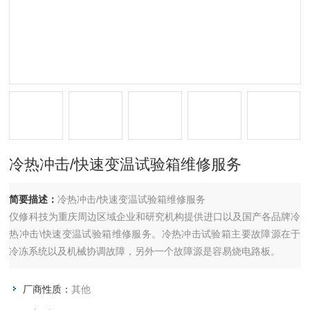
冷热冲击/快速变温试验箱维修服务
简要描述：
冷热冲击/快速变温试验箱维修服务
仪修科技为重庆周边区域企业和研究机构提供进口以及国产各品牌冷
热冲击\快速变温试验箱维修服务。冷热冲击试验箱主要故障源在于
冷冻系统以及机械协调故障，另外一个故障源是容易烧电路板。
厂商性质：
其他